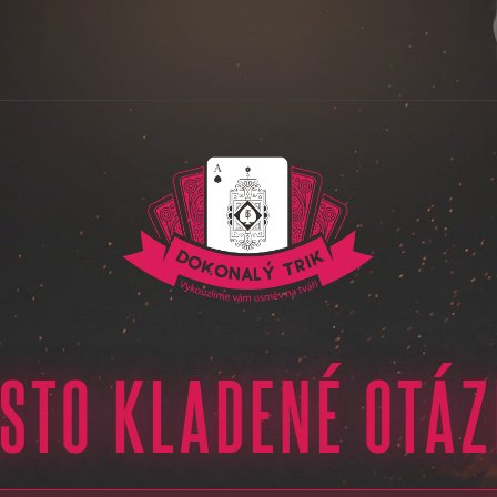
STO KLADENÉ OTÁ