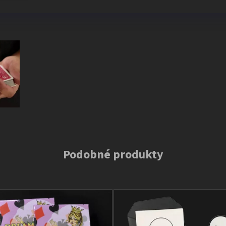
Podobné produkty