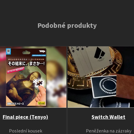
Podobné produkty
Final piece (Tenyo)
Switch Wallet
Poslední kousek
Peněženka na zázraky