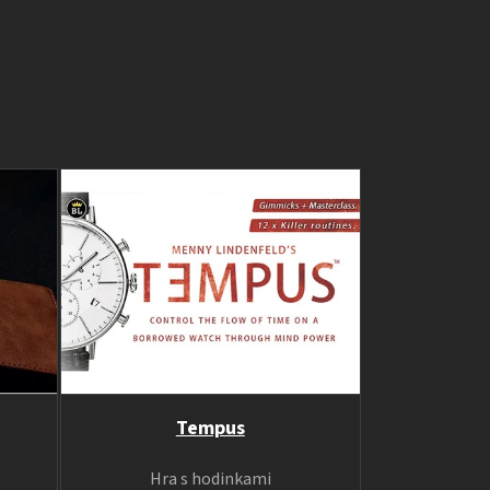
Tempus
Hra s hodinkami