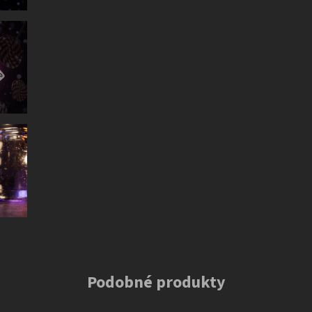
Podobné produkty