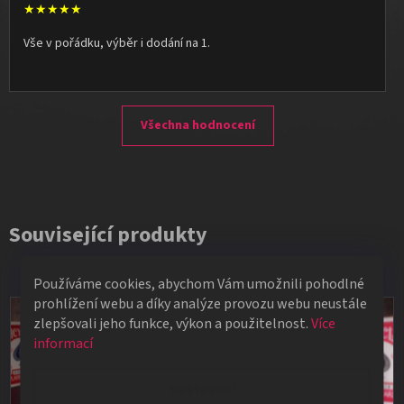
★★★★★
Vše v pořádku, výběr i dodání na 1.
Všechna hodnocení
Související produkty
Používáme cookies, abychom Vám umožnili pohodlné
prohlížení webu a díky analýze provozu webu neustále
zlepšovali jeho funkce, výkon a použitelnost.
Více
informací
Nastavení