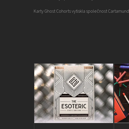
Karty Ghost Cohorts vytiskla společnost Cartamund