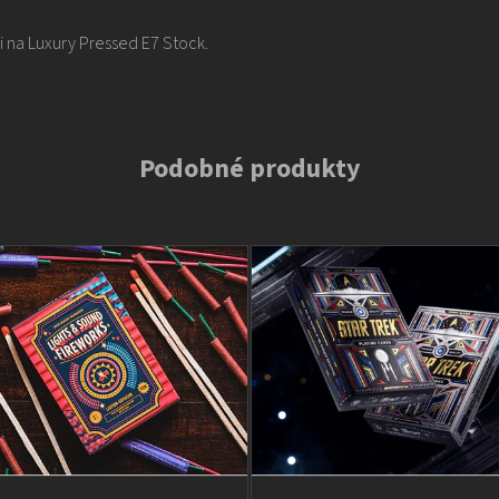
i na Luxury Pressed E7 Stock.
Podobné produkty