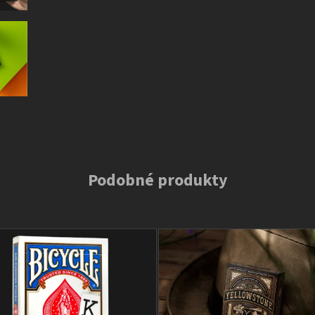
Podobné produkty