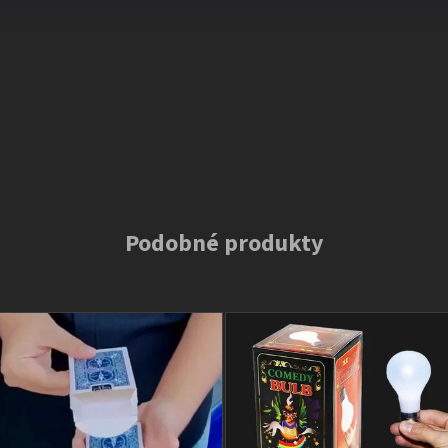
Podobné produkty