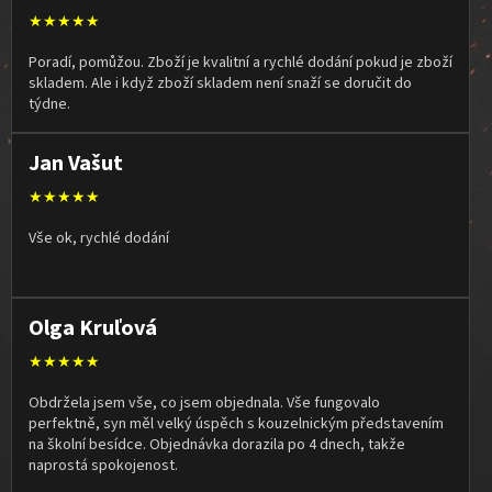
★★★★★
Poradí, pomůžou. Zboží je kvalitní a rychlé dodání pokud je zboží
skladem. Ale i když zboží skladem není snaží se doručit do
týdne.
Jan Vašut
★★★★★
Vše ok, rychlé dodání
Olga Kruľová
★★★★★
Obdržela jsem vše, co jsem objednala. Vše fungovalo
perfektně, syn měl velký úspěch s kouzelnickým představením
na školní besídce. Objednávka dorazila po 4 dnech, takže
naprostá spokojenost.