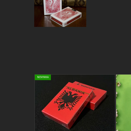
NOVINKA