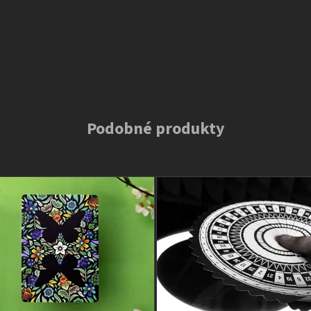
Podobné produkty