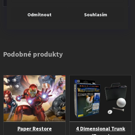
Odmítnout
Souhlasím
Všechna hodnocení
Podobné produkty
Paper Restore
4 Dimensional Trunk